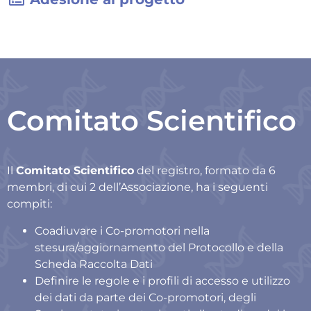
Comitato Scientifico
Il
Comitato Scientifico
del registro, formato da 6
membri, di cui 2 dell’Associazione, ha i seguenti
compiti:
Coadiuvare i Co-promotori nella
stesura/aggiornamento del Protocollo e della
Scheda Raccolta Dati
Definire le regole e i profili di accesso e utilizzo
dei dati da parte dei Co-promotori, degli