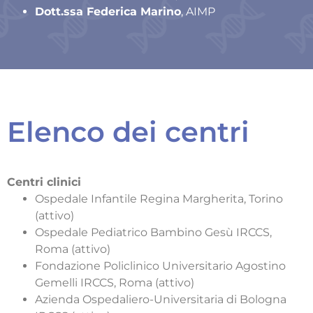
Dott.ssa Federica Marino
, AIMP
Elenco dei centri
Centri clinici
Ospedale Infantile Regina Margherita, Torino
(attivo)
Ospedale Pediatrico Bambino Gesù IRCCS,
Roma (attivo)
Fondazione Policlinico Universitario Agostino
Gemelli IRCCS, Roma (attivo)
Azienda Ospedaliero-Universitaria di Bologna