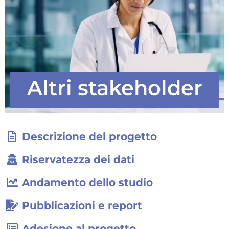
Altri stakeholder
Descrizione del progetto
Riservatezza dei dati
Andamento dello studio
Pubblicazioni e report
Adesione al progetto