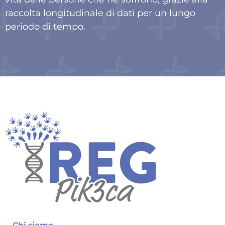
raccolta longitudinale di dati per un lungo
periodo di tempo.