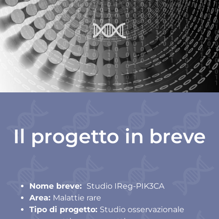
Il progetto in breve
Nome breve:
Studio IReg-PIK3CA
Area:
Malattie rare
Tipo di progetto:
Studio osservazionale