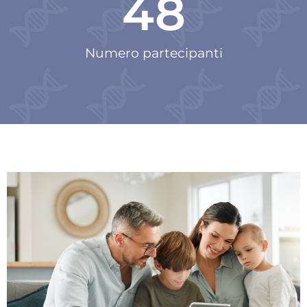
48
Numero partecipanti