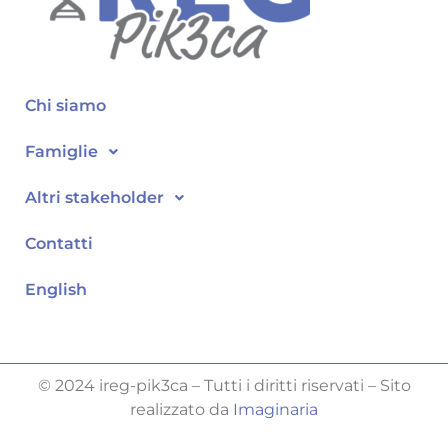
Chi siamo
Famiglie
Altri stakeholder
Contatti
English
© 2024 ireg-pik3ca – Tutti i diritti riservati – Sito
realizzato da
Imaginaria