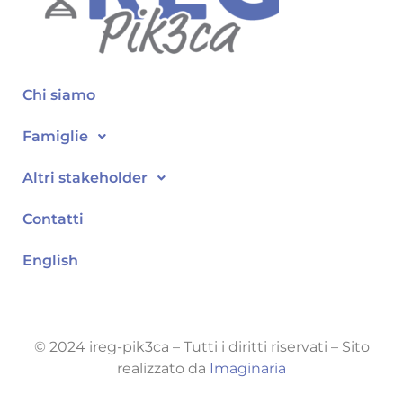
Chi siamo
Famiglie
Altri stakeholder
Contatti
English
© 2024 ireg-pik3ca – Tutti i diritti riservati – Sito
realizzato da
Imaginaria